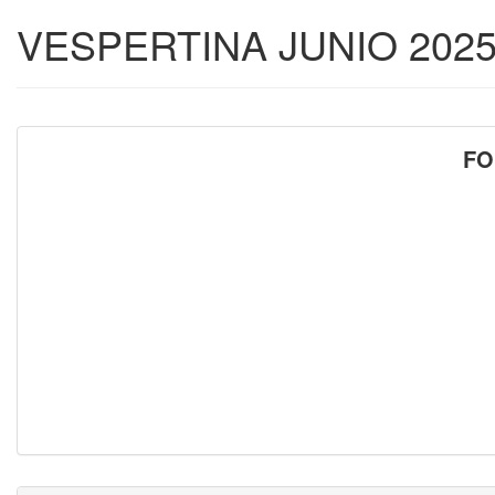
VESPERTINA JUNIO 202
FO