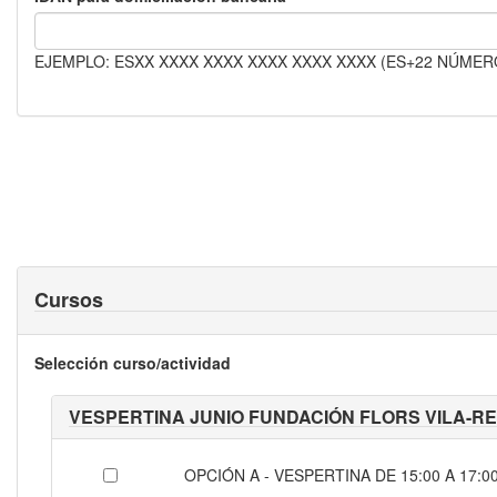
EJEMPLO: ESXX XXXX XXXX XXXX XXXX XXXX (ES+22 NÚMER
Cursos
Selección curso/actividad
VESPERTINA JUNIO FUNDACIÓN FLORS VILA-R
OPCIÓN A - VESPERTINA DE 15:00 A 17:00