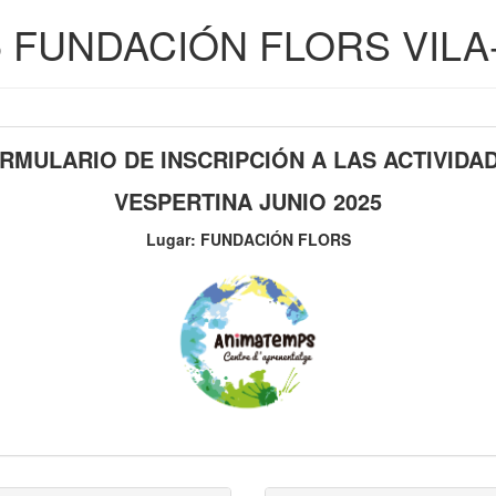
5 FUNDACIÓN FLORS VILA
RMULARIO DE INSCRIPCIÓN A LAS ACTIVIDA
VESPERTINA JUNIO 2025
Lugar: FUNDACIÓN FLORS