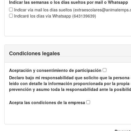
Indicar las semanas o los días sueltos por mail o Whatsapp
Indicar vía mail los días sueltos (extraescolares@animatemps
Indicaré los días vía Whatsapp (643139639)
Condiciones legales
Aceptación y consentimiento de participación
Declaro bajo mi responsabilidad que solicito que la persona 
leído con detalle la información proporcionada por la propi
prevención y asumo toda la responsabilidad ante la posibi
Acepta las condiciones de la empresa