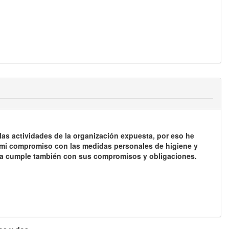
 las actividades de la organización expuesta, por eso he
so mi compromiso con las medidas personales de higiene y
ora cumple también con sus compromisos y obligaciones.